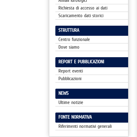
Annali Idrologici
Richiesta di accesso ai dati
Scaricamento dati storici
STRUTTURA
Centro funzionale
Dove siamo
REPORT E PUBBLICAZIONI
Report eventi
Pubblicazioni
NEWS
Ultime notizie
FONTE NORMATIVA
Riferimenti normativi generali