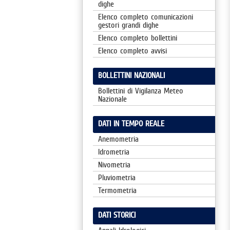
dighe
Elenco completo comunicazioni
gestori grandi dighe
Elenco completo bollettini
Elenco completo avvisi
BOLLETTINI NAZIONALI
Bollettini di Vigilanza Meteo
Nazionale
DATI IN TEMPO REALE
Anemometria
Idrometria
Nivometria
Pluviometria
Termometria
DATI STORICI