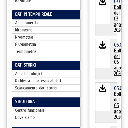
Nazionale
07.08.2
Bollett
del
DATI IN TEMPO REALE
07
Anemometria
agosto
2026
Idrometria
Nivometria
Pluviometria
06.08.
Bollett
Termometria
del
06
DATI STORICI
agosto
2026
Annali Idrologici
Richiesta di accesso ai dati
Scaricamento dati storici
05.08.
Bollett
del
STRUTTURA
05
Centro funzionale
agosto
2026
Dove siamo