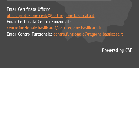
Email Certificata Ufficio:
ufficio.protezione.civile@cert.regione.basilicata.it
Email Certificata Centro Funzionale:
centrofunzionale.basilicata@cert.regione.basilicata.it
Email Centro Funzionale:
centro.funzionale@regione.basilicata.it
Powered by CAE