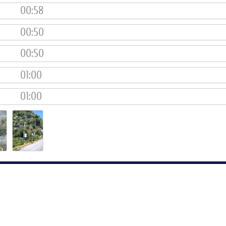
00:58
00:50
00:50
01:00
01:00