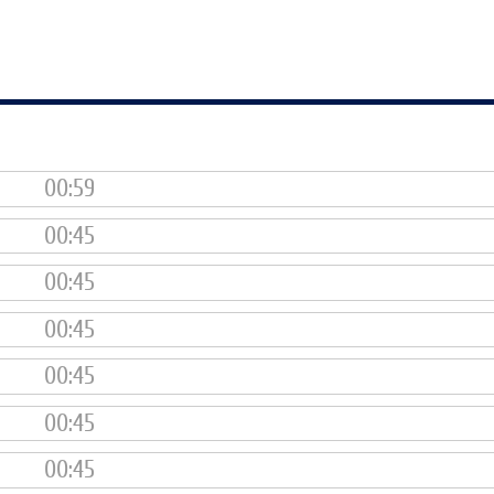
00:59
00:45
00:45
00:45
00:45
00:45
00:45